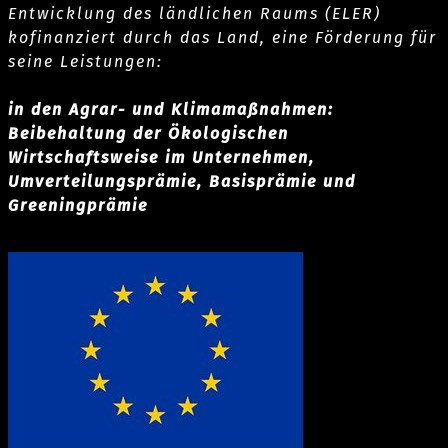
Entwicklung des ländlichen Raums (ELER)
kofinanziert durch das Land, eine Förderung für
seine Leistungen:
in den Agrar- und Klimamaßnahmen:
Beibehaltung der Ökologischen
Wirtschaftsweise im Unternehmen,
Umverteilungsprämie, Basisprämie und
Greeningprämie