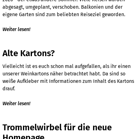
abgesagt, umgeplant, verschoben. Balkonien und der
eigene Garten sind zum beliebten Reiseziel geworden.
Weiter lesen!
Alte Kartons?
Vielleicht ist es euch schon mal aufgefallen, als ihr einen
unserer Weinkartons näher betrachtet habt. Da sind so
weiße Aufkleber mit Informationen zum Inhalt des Kartons
drauf.
Weiter lesen!
Trommelwirbel für die neue
Homepage