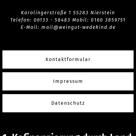
Karolingerstraße 1 55283 Nierstein
Telefon:
06133 -
58483 Mobil: 0160 3859751
E-Mail:
mail@weingut-wedekind.de
Kontaktformular
Impressum
Datenschutz