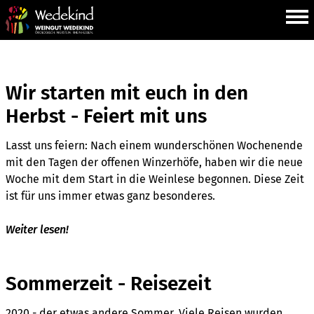
Wir starten mit euch in den
Herbst - Feiert mit uns
Lasst uns feiern: Nach einem wunderschönen Wochenende
mit den Tagen der offenen Winzerhöfe, haben wir die neue
Woche mit dem Start in die Weinlese begonnen. Diese Zeit
ist für uns immer etwas ganz besonderes.
Weiter lesen!
Sommerzeit - Reisezeit
2020 - der etwas andere Sommer. Viele Reisen wurden