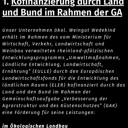
1.
Kofinanzierung durch Land
und Bund im Rahmen der GA
Unser Unternehmen ökol. Weingut Wedekind
erhält im Rahmen des vom Ministerium für
Wirtschaft, Verkehr, Landwirtschaft und
Weinbau verwalteten rheinland-pfälzischen
Entwicklungsprogramms „Umweltmaßnahmen,
Ländliche Entwicklung, Landwirtschaft,
Ernährung“ (EULLE) durch den Europäischen
Landwirtschaftsfonds für die Entwicklung des
ländlichen Raums (ELER) kofinanziert durch das
Land und den Bund im Rahmen der
Gemeinschaftsaufgabe „Verbesserung der
Agrarstruktur und des Küstenschutzes“ (GAK)
eine Förderung für seine Leistungen:
im Ökologischen Landbau