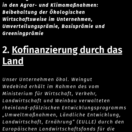
in den Agrar- und Klimamaßnahmen:
Beibehaltung der Ökologischen
Wirtschaftsweise im Unternehmen,
Umverteilungsprämie, Basisprämie und
Greeningprämie
2.
Kofinanzierung durch das
Land
Unser Unternehmen ökol. Weingut
Wedekind erhält im Rahmen des vom
Ministerium für Wirtschaft, Verkehr,
Landwirtschaft und Weinbau verwalteten
rheinland-pfälzischen Entwicklungsprogramms
„Umweltmaßnahmen, Ländliche Entwicklung,
Landwirtschaft, Ernährung“ (EULLE) durch den
Europäischen Landwirtschaftsfonds für die