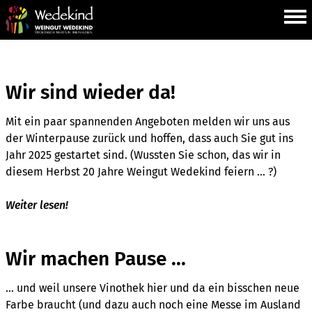
Wir sind wieder da!
Mit ein paar spannenden Angeboten melden wir uns aus
der Winterpause zurück und hoffen, dass auch Sie gut ins
Jahr 2025 gestartet sind. (Wussten Sie schon, das wir in
diesem Herbst 20 Jahre Weingut Wedekind feiern ... ?)
Weiter lesen!
Wir machen Pause ...
... und weil unsere Vinothek hier und da ein bisschen neue
Farbe braucht (und dazu auch noch eine Messe im Ausland