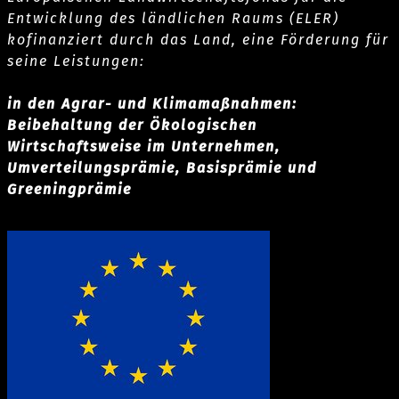
Entwicklung des ländlichen Raums (ELER)
kofinanziert durch das Land, eine Förderung für
seine Leistungen:
in den Agrar- und Klimamaßnahmen:
Beibehaltung der Ökologischen
Wirtschaftsweise im Unternehmen,
Umverteilungsprämie, Basisprämie und
Greeningprämie