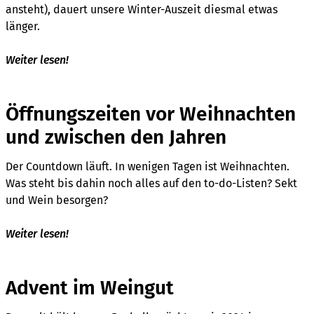
ansteht), dauert unsere Winter-Auszeit diesmal etwas
länger.
Weiter lesen!
Öffnungszeiten vor Weihnachten
und zwischen den Jahren
Der Countdown läuft. In wenigen Tagen ist Weihnachten.
Was steht bis dahin noch alles auf den to-do-Listen? Sekt
und Wein besorgen?
Weiter lesen!
Advent im Weingut