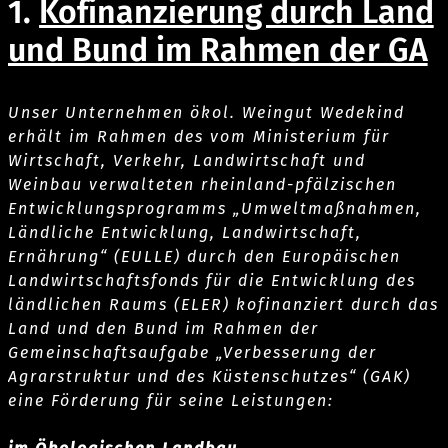
1.
Kofinanzierung durch Land
und Bund im Rahmen der GA
Unser Unternehmen ökol. Weingut Wedekind
erhält im Rahmen des vom Ministerium für
Wirtschaft, Verkehr, Landwirtschaft und
Weinbau verwalteten rheinland-pfälzischen
Entwicklungsprogramms „Umweltmaßnahmen,
Ländliche Entwicklung, Landwirtschaft,
Ernährung“ (EULLE) durch den Europäischen
Landwirtschaftsfonds für die Entwicklung des
ländlichen Raums (ELER) kofinanziert durch das
Land und den Bund im Rahmen der
Gemeinschaftsaufgabe „Verbesserung der
Agrarstruktur und des Küstenschutzes“ (GAK)
eine Förderung für seine Leistungen: