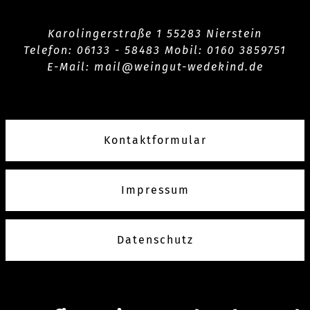
Karolingerstraße 1 55283 Nierstein
Telefon:
06133 -
58483 Mobil: 0160 3859751
E-Mail:
mail@weingut-wedekind.de
Kontaktformular
Impressum
Datenschutz