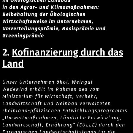
im Ökologischen Landbau
in den Agrar- und Klimamaßnahmen:
Beibehaltung der Ökologischen
Wirtschaftsweise im Unternehmen,
Umverteilungsprämie, Basisprämie und
Greeningprämie
2.
Kofinanzierung durch das
Land
Unser Unternehmen ökol. Weingut
Wedekind erhält im Rahmen des vom
Ministerium für Wirtschaft, Verkehr,
Landwirtschaft und Weinbau verwalteten
rheinland-pfälzischen Entwicklungsprogramms
„Umweltmaßnahmen, Ländliche Entwicklung,
Landwirtschaft, Ernährung“ (EULLE) durch den
Europäischen Landwirtschaftsfonds für die