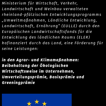
Ministerium für Wirtschaft, Verkehr,
Landwirtschaft und Weinbau verwalteten
rheinland-pfälzischen Entwicklungsprogramms
„Umweltmaßnahmen, Ländliche Entwicklung,
Landwirtschaft, Ernährung“ (EULLE) durch den
Europäischen Landwirtschaftsfonds für die
Entwicklung des ländlichen Raums (ELER)
kofinanziert durch das Land, eine Förderung für
seine Leistungen:
in den Agrar- und Klimamaßnahmen:
Beibehaltung der Ökologischen
Wirtschaftsweise im Unternehmen,
Umverteilungsprämie, Basisprämie und
Greeningprämie