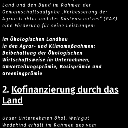
Land und den Bund im Rahmen der
Gemeinschaftsaufgabe „Verbesserung der
Agrarstruktur und des Küstenschutzes“ (GAK)
eine Förderung für seine Leistungen:
im Ökologischen Landbau
in den Agrar- und Klimamaßnahmen:
Beibehaltung der Ökologischen
Wirtschaftsweise im Unternehmen,
Umverteilungsprämie, Basisprämie und
Greeningprämie
2.
Kofinanzierung durch das
Land
Unser Unternehmen ökol. Weingut
Wedekind erhält im Rahmen des vom