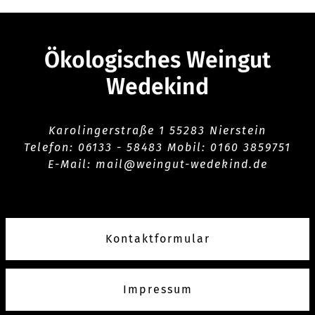
Ökologisches Weingut
Wedekind
Karolingerstraße 1 55283 Nierstein
Telefon:
06133 -
58483 Mobil: 0160 3859751
E-Mail:
mail@weingut-wedekind.de
Kontaktformular
Impressum