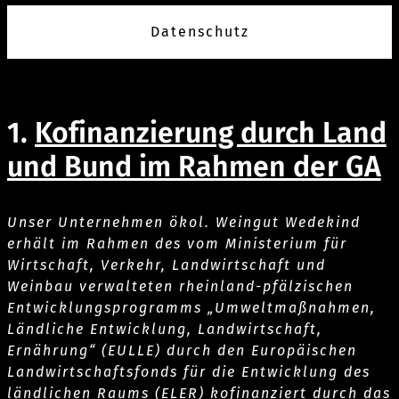
Datenschutz
1.
Kofinanzierung durch Land
und Bund im Rahmen der GA
Unser Unternehmen ökol. Weingut Wedekind
erhält im Rahmen des vom Ministerium für
Wirtschaft, Verkehr, Landwirtschaft und
Weinbau verwalteten rheinland-pfälzischen
Entwicklungsprogramms „Umweltmaßnahmen,
Ländliche Entwicklung, Landwirtschaft,
Ernährung“ (EULLE) durch den Europäischen
Landwirtschaftsfonds für die Entwicklung des
ländlichen Raums (ELER) kofinanziert durch das