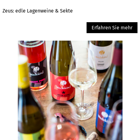
Zeus: edle Lagenweine & Sekte
Erfahren Sie mehr