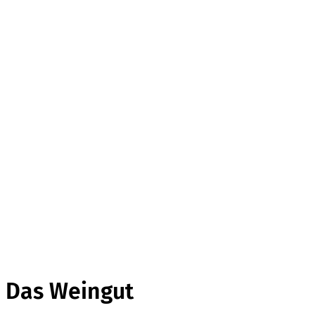
Das Weingut