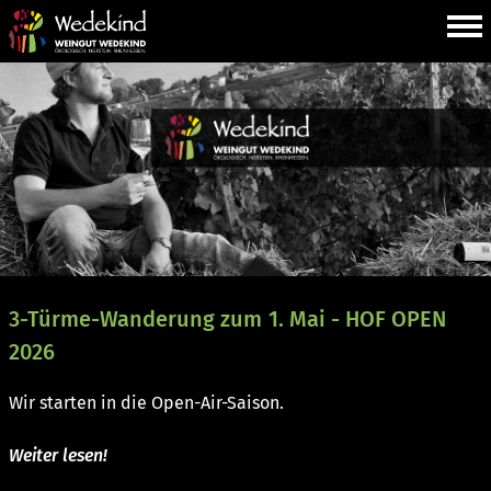
3-Türme-Wanderung zum 1. Mai - HOF OPEN
2026
Wir starten in die Open-Air-Saison.
Weiter lesen!