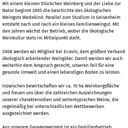
Mit einem kleinen Stückchen Weinberg und der Liebe zur
Natur beginnt 2005 die Geschichte des ökologischen
Weinguts Wedekind. Parallel zum Studium in Geisenheim
entsteht nach und nach ein kleines Familienweingut. Mit
den Jahren wächst der Betrieb, wobei die ökologische
Weinkultur stets im Mittelpunkt steht.
2008 werden wir Mitglied bei Ecovin, dem größten Verband
ökologisch arbeitender Weingüter. Damit werden wir auch
weiterhin dem Anspruch gerecht, unseren Teil für eine
gesunde Umwelt und einen lebendigen Boden zu leisten.
Inzwischen bewirtschaften wir ca. 10 ha Weinbergsfläche
und freuen uns über die zahlreichen Auszeichnungen
unserer charaktervollen und sortentypischen Weine, die
regelmäßig bei unterschiedlichen Wettbewerben
ausgezeichnet werden.
Aus unserem Garagenweingut ist ein Familienbetrieb