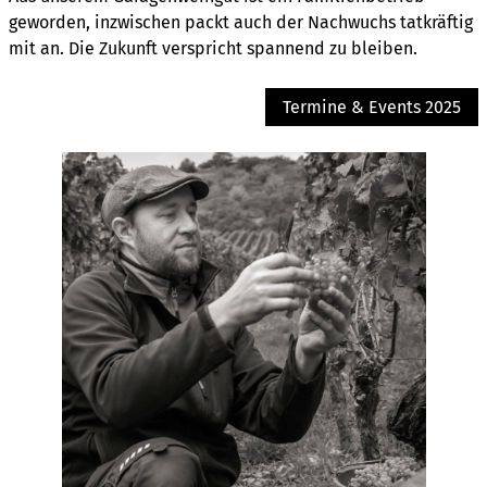
geworden, inzwischen packt auch der Nachwuchs tatkräftig
mit an. Die Zukunft verspricht spannend zu bleiben.
Termine & Events 2025