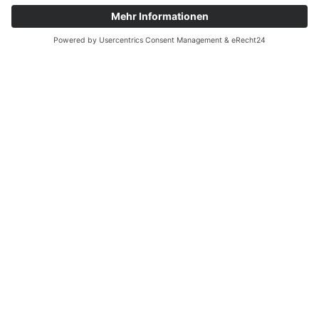
Die Vinothek