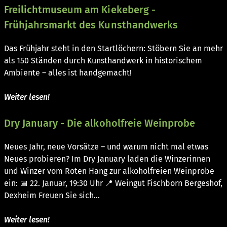
Freilichtmuseum am Kiekeberg -
Frühjahrsmarkt des Kunsthandwerks
Das Frühjahr steht in den Startlöchern: Stöbern Sie an mehr
als 150 Ständen durch Kunsthandwerk in historischem
Ambiente – alles ist handgemacht!
Weiter lesen!
Dry January - Die alkoholfreie Weinprobe
Neues Jahr, neue Vorsätze – und warum nicht mal etwas
Neues probieren? Im Dry January laden die Winzerinnen
und Winzer vom Roten Hang zur alkoholfreien Weinprobe
ein: 📅 22. Januar, 19:30 Uhr 📍 Weingut Fischborn Bergeshof,
Dexheim Freuen Sie sich…
Weiter lesen!