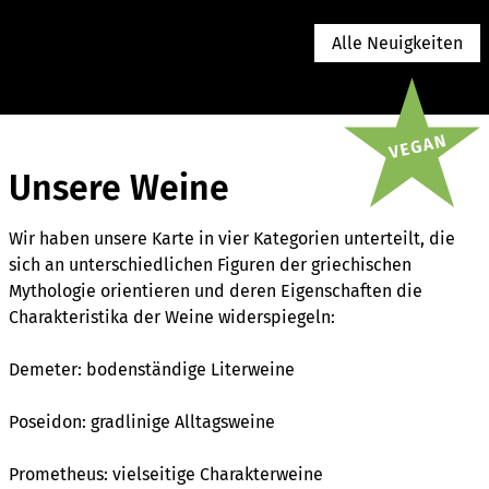
Alle Neuigkeiten
Unsere Weine
Wir haben unsere Karte in vier Kategorien unterteilt, die
sich an unterschiedlichen Figuren der griechischen
Mythologie orientieren und deren Eigenschaften die
Charakteristika der Weine widerspiegeln:
Demeter: bodenständige Literweine
Poseidon: gradlinige Alltagsweine
Prometheus: vielseitige Charakterweine